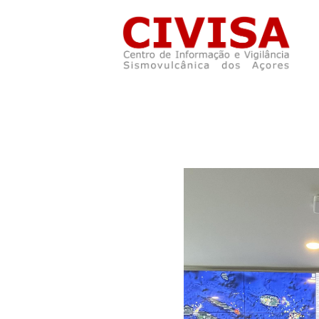
Skip to main content