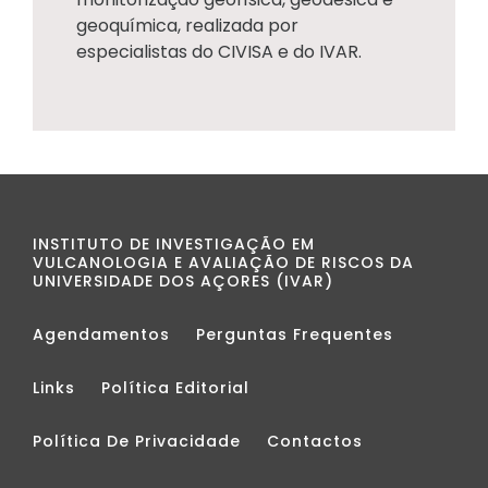
geoquímica, realizada por
especialistas do CIVISA e do IVAR.
INSTITUTO DE INVESTIGAÇÃO EM
VULCANOLOGIA E AVALIAÇÃO DE RISCOS DA
UNIVERSIDADE DOS AÇORES (IVAR)
Agendamentos
Perguntas Frequentes
Links
Política Editorial
Política De Privacidade
Contactos