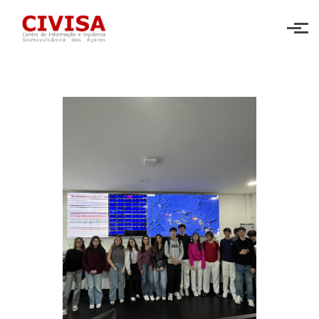
Skip to main content