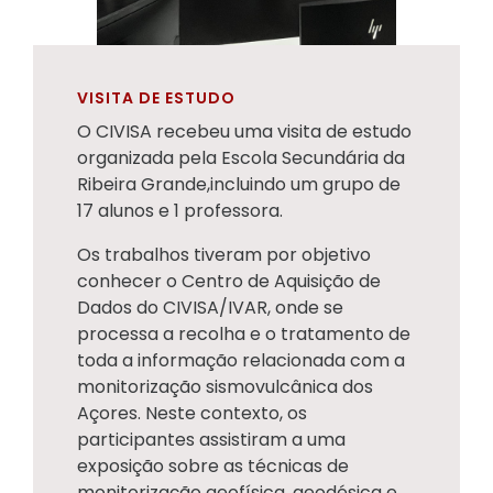
VISITA DE ESTUDO
O CIVISA recebeu uma visita de estudo
organizada pela Escola Secundária da
Ribeira Grande,incluindo um grupo de
17 alunos e 1 professora.
Os trabalhos tiveram por objetivo
conhecer o Centro de Aquisição de
Dados do CIVISA/IVAR, onde se
processa a recolha e o tratamento de
toda a informação relacionada com a
monitorização sismovulcânica dos
Açores. Neste contexto, os
participantes assistiram a uma
exposição sobre as técnicas de
monitorização geofísica, geodésica e