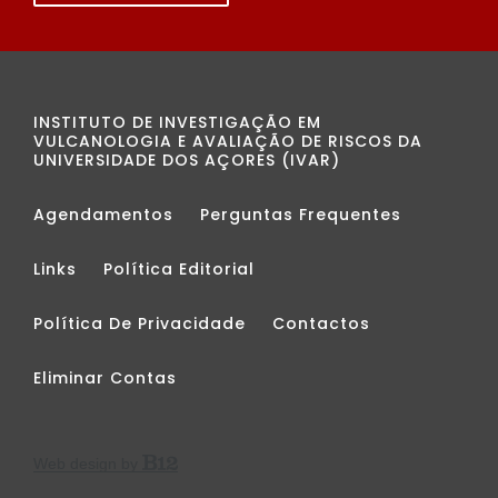
INSTITUTO DE INVESTIGAÇÃO EM
VULCANOLOGIA E AVALIAÇÃO DE RISCOS DA
UNIVERSIDADE DOS AÇORES (IVAR)
Agendamentos
Perguntas Frequentes
Links
Política Editorial
Política De Privacidade
Contactos
Eliminar Contas
Web design by