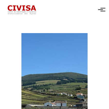
Skip to main content