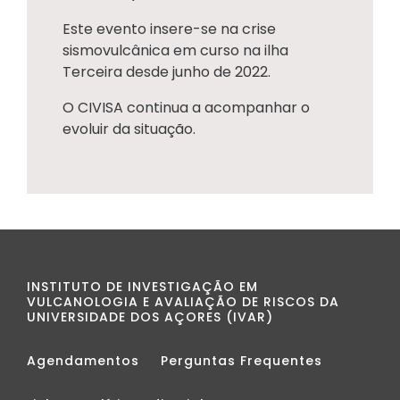
Este evento insere-se na crise
sismovulcânica em curso na ilha
Terceira desde junho de 2022.
O CIVISA continua a acompanhar o
evoluir da situação.
INSTITUTO DE INVESTIGAÇÃO EM
VULCANOLOGIA E AVALIAÇÃO DE RISCOS DA
UNIVERSIDADE DOS AÇORES (IVAR)
Agendamentos
Perguntas Frequentes