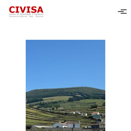
Skip to main content