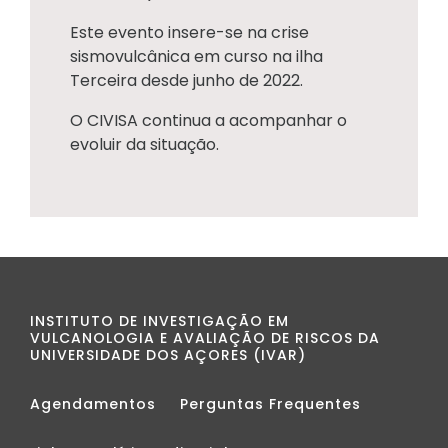
Este evento insere-se na crise
sismovulcânica em curso na ilha
Terceira desde junho de 2022.
O CIVISA continua a acompanhar o
evoluir da situação.
INSTITUTO DE INVESTIGAÇÃO EM
VULCANOLOGIA E AVALIAÇÃO DE RISCOS DA
UNIVERSIDADE DOS AÇORES (IVAR)
Agendamentos
Perguntas Frequentes