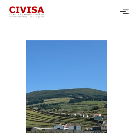
Skip to main content