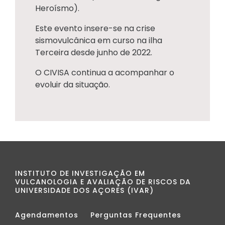
Heroísmo).
Este evento insere-se na crise
sismovulcânica em curso na ilha
Terceira desde junho de 2022.
O CIVISA continua a acompanhar o
evoluir da situação.
INSTITUTO DE INVESTIGAÇÃO EM
VULCANOLOGIA E AVALIAÇÃO DE RISCOS DA
UNIVERSIDADE DOS AÇORES (IVAR)
Agendamentos
Perguntas Frequentes