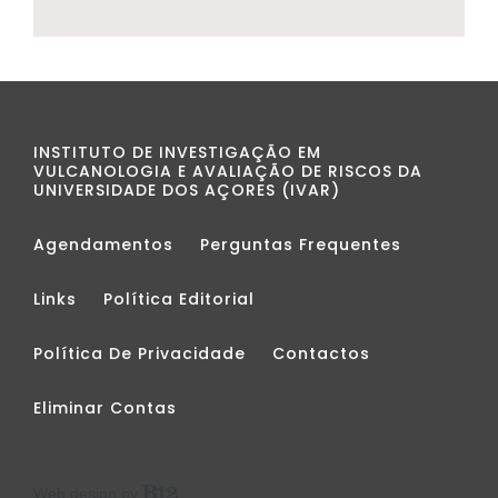
INSTITUTO DE INVESTIGAÇÃO EM
VULCANOLOGIA E AVALIAÇÃO DE RISCOS DA
UNIVERSIDADE DOS AÇORES (IVAR)
Agendamentos
Perguntas Frequentes
Links
Política Editorial
Política De Privacidade
Contactos
Eliminar Contas
Web design by