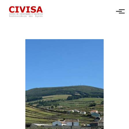
Skip to main content