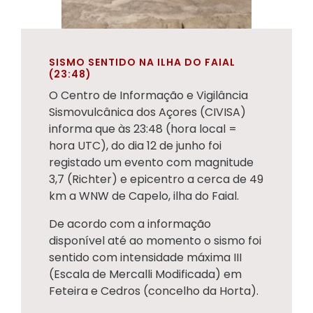
SISMO SENTIDO NA ILHA DO FAIAL
(23:48)
O Centro de Informação e Vigilância
Sismovulcânica dos Açores (CIVISA)
informa que às 23:48 (hora local =
hora UTC), do dia 12 de junho foi
registado um evento com magnitude
3,7 (Richter) e epicentro a cerca de 49
km a WNW de Capelo, ilha do Faial.
De acordo com a informação
disponível até ao momento o sismo foi
sentido com intensidade máxima III
(Escala de Mercalli Modificada) em
Feteira e Cedros (concelho da Horta).