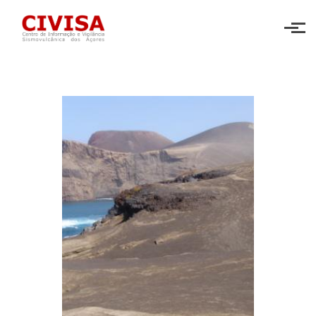
Skip to main content