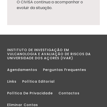
O CIVISA continua a acompanhar o
evoluir da situação.
INSTITUTO DE INVESTIGAÇÃO EM
VULCANOLOGIA E AVALIAÇÃO DE RISCOS DA
UNIVERSIDADE DOS AÇORES (IVAR)
Agendamentos
Perguntas Frequentes
Links
Política Editorial
Política De Privacidade
Contactos
Eliminar Contas