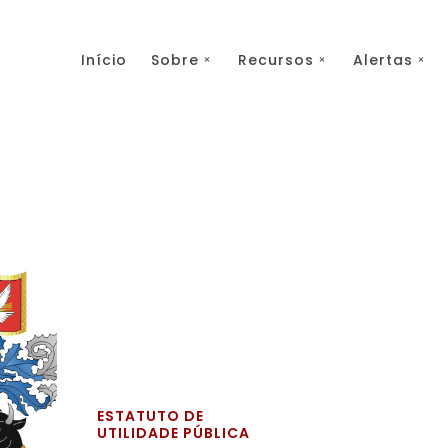
Início
Sobre
Recursos
Alertas
ESTATUTO DE
UTILIDADE PÚBLICA