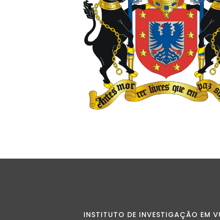
INSTITUTO DE INVESTIGAÇÃO EM V