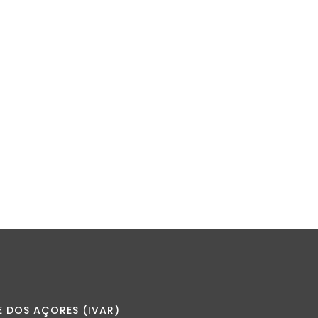
E DOS AÇORES (IVAR)