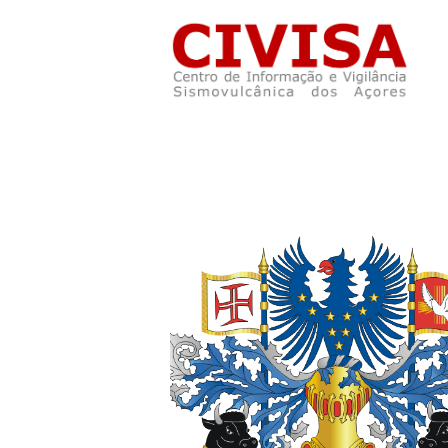
Skip to main content