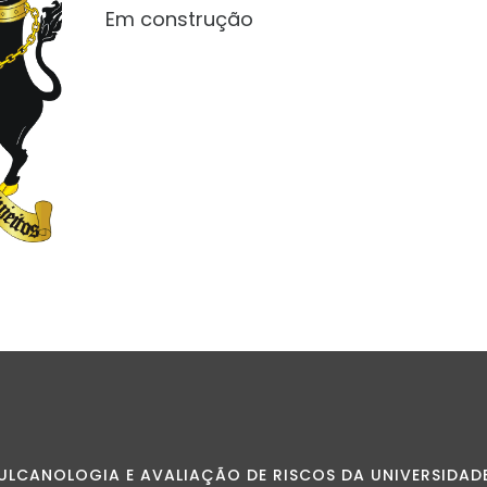
Em construção
ULCANOLOGIA E AVALIAÇÃO DE RISCOS DA UNIVERSIDAD