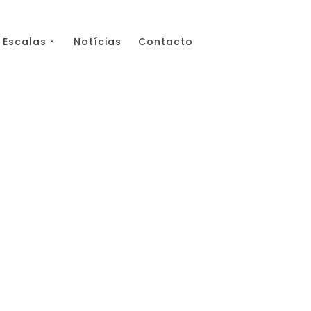
Escalas
Notícias
Contacto