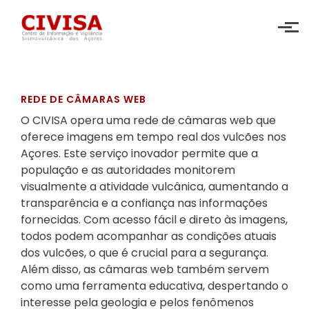
Skip to main content
REDE DE CÂMARAS WEB
O CIVISA opera uma rede de câmaras web que
oferece imagens em tempo real dos vulcões nos
Açores. Este serviço inovador permite que a
população e as autoridades monitorem
visualmente a atividade vulcânica, aumentando a
transparência e a confiança nas informações
fornecidas. Com acesso fácil e direto às imagens,
todos podem acompanhar as condições atuais
dos vulcões, o que é crucial para a segurança.
Além disso, as câmaras web também servem
como uma ferramenta educativa, despertando o
interesse pela geologia e pelos fenômenos