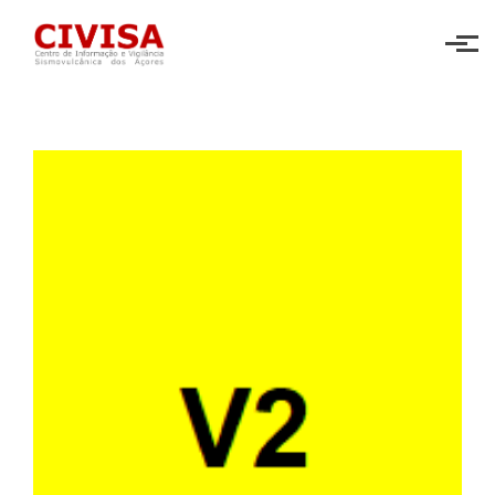
Skip to main content