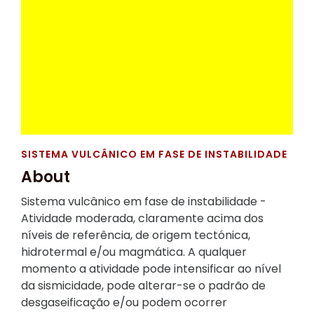
SISTEMA VULCÂNICO EM FASE DE INSTABILIDADE
About
Sistema vulcânico em fase de instabilidade -
Atividade moderada, claramente acima dos
níveis de referência, de origem tectónica,
hidrotermal e/ou magmática. A qualquer
momento a atividade pode intensificar ao nível
da sismicidade, pode alterar-se o padrão de
desgaseificação e/ou podem ocorrer