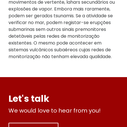
movimentos de vertente, lahars secundários ou
explosões de vapor. Embora mais raramente,
podem ser gerados tsunamis. Se a atividade se
verificar no mar, podem registar-se erupções
submarinas sem outros sinais premonitores
detetáveis pelas redes de monitorização
existentes. O mesmo pode acontecer em
sistemas vulcânicos subaéreos cujas redes de
monitorização não tenham elevada qualidade.
Let's talk
We would love to hear from you!