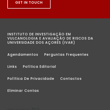
GET IN TOUCH
INSTITUTO DE INVESTIGAÇÃO EM
VULCANOLOGIA E AVALIAÇÃO DE RISCOS DA
UNIVERSIDADE DOS AÇORES (IVAR)
Agendamentos
Perguntas Frequentes
Links
Política Editorial
Política De Privacidade
Contactos
Eliminar Contas
Web design by