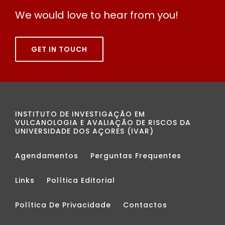
We would love to hear from you!
GET IN TOUCH
INSTITUTO DE INVESTIGAÇÃO EM
VULCANOLOGIA E AVALIAÇÃO DE RISCOS DA
UNIVERSIDADE DOS AÇORES (IVAR)
Agendamentos
Perguntas Frequentes
Links
Política Editorial
Política De Privacidade
Contactos