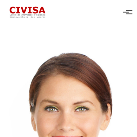
Skip to main content