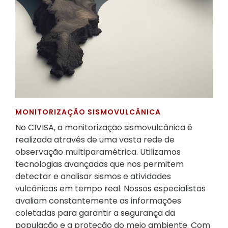
MONITORIZAÇÃO SISMOVULCÂNICA
No CIVISA, a monitorização sismovulcânica é
realizada através de uma vasta rede de
observação multiparamétrica. Utilizamos
tecnologias avançadas que nos permitem
detectar e analisar sismos e atividades
vulcânicas em tempo real. Nossos especialistas
avaliam constantemente as informações
coletadas para garantir a segurança da
população e a proteção do meio ambiente. Com