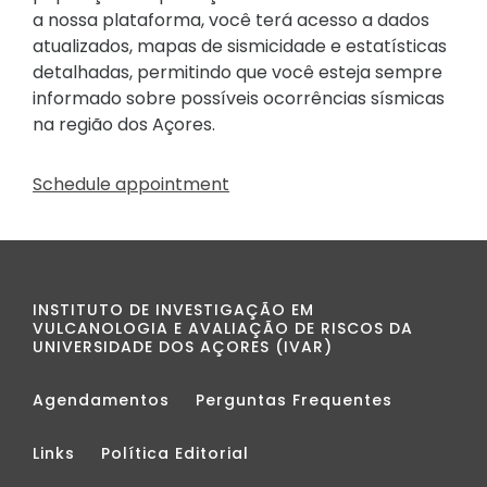
a nossa plataforma, você terá acesso a dados
atualizados, mapas de sismicidade e estatísticas
detalhadas, permitindo que você esteja sempre
informado sobre possíveis ocorrências sísmicas
na região dos Açores.
Schedule appointment
INSTITUTO DE INVESTIGAÇÃO EM
VULCANOLOGIA E AVALIAÇÃO DE RISCOS DA
UNIVERSIDADE DOS AÇORES (IVAR)
Agendamentos
Perguntas Frequentes
Links
Política Editorial