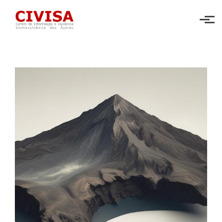
Skip to main content