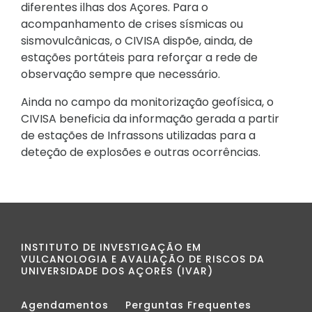
diferentes ilhas dos Açores. Para o
acompanhamento de crises sísmicas ou
sismovulcânicas, o CIVISA dispõe, ainda, de
estações portáteis para reforçar a rede de
observação sempre que necessário.
Ainda no campo da monitorização geofísica, o
CIVISA beneficia da informação gerada a partir
de estações de Infrassons utilizadas para a
deteção de explosões e outras ocorrências.
INSTITUTO DE INVESTIGAÇÃO EM
VULCANOLOGIA E AVALIAÇÃO DE RISCOS DA
UNIVERSIDADE DOS AÇORES (IVAR)
Agendamentos
Perguntas Frequentes