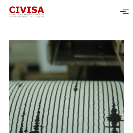
Skip to main content