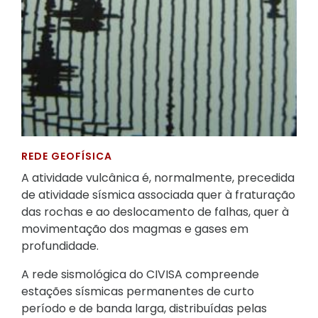
REDE GEOFÍSICA
A atividade vulcânica é, normalmente, precedida
de atividade sísmica associada quer à fraturação
das rochas e ao deslocamento de falhas, quer à
movimentação dos magmas e gases em
profundidade.
A rede sismológica do CIVISA compreende
estações sísmicas permanentes de curto
período e de banda larga, distribuídas pelas