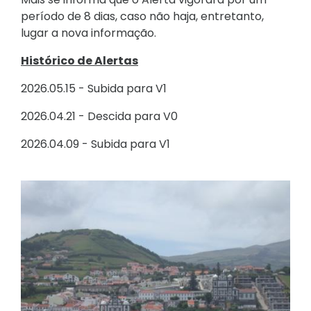
período de 8 dias, caso não haja, entretanto,
lugar a nova informação.
Histórico de Alertas
2026.05.15 - Subida para V1
2026.04.21 - Descida para V0
2026.04.09 - Subida para V1