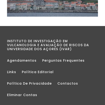
INSTITUTO DE INVESTIGAÇÃO EM
VULCANOLOGIA E AVALIAÇÃO DE RISCOS DA
UNIVERSIDADE DOS AÇORES (IVAR)
Agendamentos
Perguntas Frequentes
Links
Política Editorial
Política De Privacidade
Contactos
Eliminar Contas