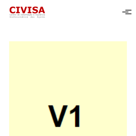
Skip to main content