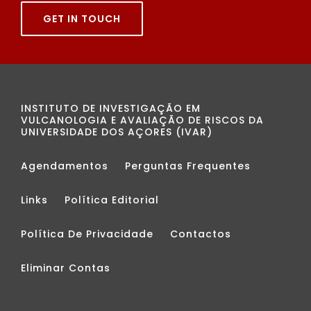
GET IN TOUCH
INSTITUTO DE INVESTIGAÇÃO EM
VULCANOLOGIA E AVALIAÇÃO DE RISCOS DA
UNIVERSIDADE DOS AÇORES (IVAR)
Agendamentos
Perguntas Frequentes
Links
Política Editorial
Política De Privacidade
Contactos
Eliminar Contas