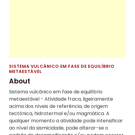
SISTEMA VULCÂNICO EM FASE DE EQUILÍBRIO
METAESTÁVEL
About
Sistema vulcânico em fase de equilíbrio
metaestável - Atividade fraca, ligeiramente
acima dos níveis de referência, de origem
tectónica, hidrotermal e/ou magmática. A
qualquer momento a atividade pode intensificar
ao nível da sismicidade, pode alterar-se o