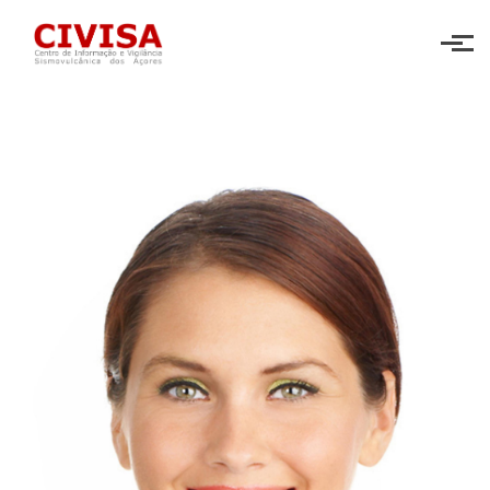
Skip to main content