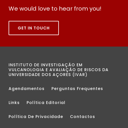
We would love to hear from you!
GET IN TOUCH
INSTITUTO DE INVESTIGAÇÃO EM
VULCANOLOGIA E AVALIAÇÃO DE RISCOS DA
UNIVERSIDADE DOS AÇORES (IVAR)
Agendamentos
Perguntas Frequentes
Links
Política Editorial
Política De Privacidade
Contactos