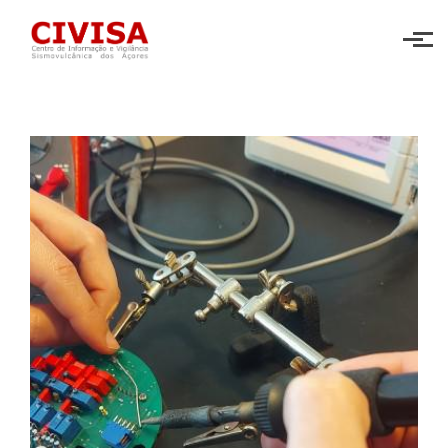
Skip to main content