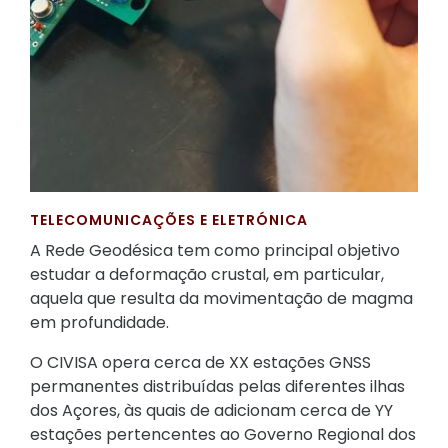
TELECOMUNICAÇÕES E ELETRÓNICA
A Rede Geodésica tem como principal objetivo
estudar a deformação crustal, em particular,
aquela que resulta da movimentação de magma
em profundidade.
O CIVISA opera cerca de XX estações GNSS
permanentes distribuídas pelas diferentes ilhas
dos Açores, às quais de adicionam cerca de YY
estações pertencentes ao Governo Regional dos