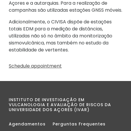
Açores e a autarquias. Para a realização de
campanhas são utilizadas estações GNSS móveis.
Adicionalmente, o CIVISA dispõe de estações
totais EDM para a medição de distâncias,
utilizadas não só no âmbito da monitorização
sismovulcânica, mas também no estudo da
estabilidade de vertentes.
Schedule appointment
INSTITUTO DE INVESTIGAÇÃO EM
VULCANOLOGIA E AVALIAÇÃO DE RISCOS DA
UNIVERSIDADE DOS AÇORES (IVAR)
Agendamentos
Perguntas Frequentes