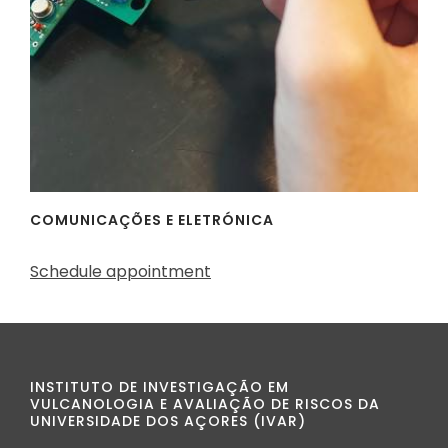
COMUNICAÇÕES E ELETRÓNICA
Schedule appointment
INSTITUTO DE INVESTIGAÇÃO EM
VULCANOLOGIA E AVALIAÇÃO DE RISCOS DA
UNIVERSIDADE DOS AÇORES (IVAR)