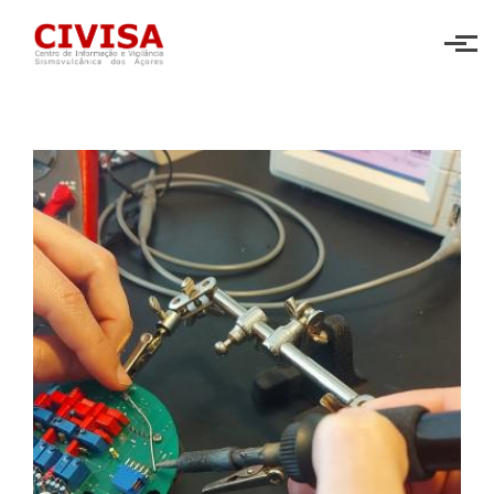
Skip to main content