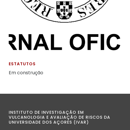
ESTATUTOS
Em construção
INSTITUTO DE INVESTIGAÇÃO EM
VULCANOLOGIA E AVALIAÇÃO DE RISCOS DA
UNIVERSIDADE DOS AÇORES (IVAR)