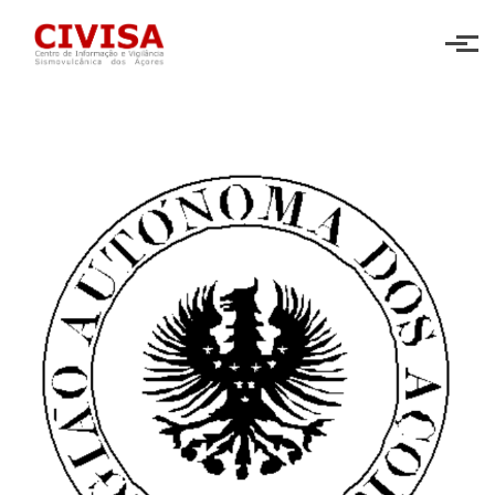
Skip to main content