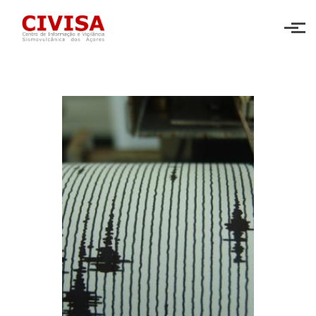
Skip to main content