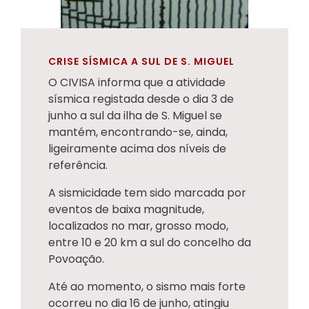
CRISE SÍSMICA A SUL DE S. MIGUEL
O CIVISA informa que a atividade
sísmica registada desde o dia 3 de
junho a sul da ilha de S. Miguel se
mantém, encontrando-se, ainda,
ligeiramente acima dos níveis de
referência.
A sismicidade tem sido marcada por
eventos de baixa magnitude,
localizados no mar, grosso modo,
entre 10 e 20 km a sul do concelho da
Povoação.
Até ao momento, o sismo mais forte
ocorreu no dia 16 de junho, atingiu