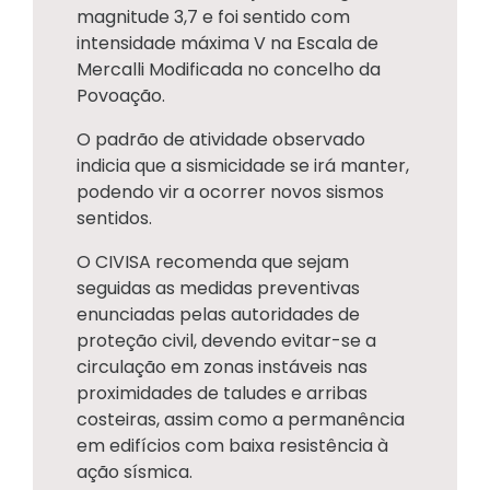
magnitude 3,7 e foi sentido com
intensidade máxima V na Escala de
Mercalli Modificada no concelho da
Povoação.
O padrão de atividade observado
indicia que a sismicidade se irá manter,
podendo vir a ocorrer novos sismos
sentidos.
O CIVISA recomenda que sejam
seguidas as medidas preventivas
enunciadas pelas autoridades de
proteção civil, devendo evitar-se a
circulação em zonas instáveis nas
proximidades de taludes e arribas
costeiras, assim como a permanência
em edifícios com baixa resistência à
ação sísmica.