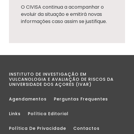
O CIVISA continua a acompanhar o
evoluir da situação e emitirá novas
informações caso assim se justifique.
INSTITUTO DE INVESTIGAÇÃO EM
VULCANOLOGIA E AVALIAÇÃO DE RISCOS DA
UNIVERSIDADE DOS AÇORES (IVAR)
Agendamentos
Perguntas Frequentes
Links
Política Editorial
Política De Privacidade
Contactos