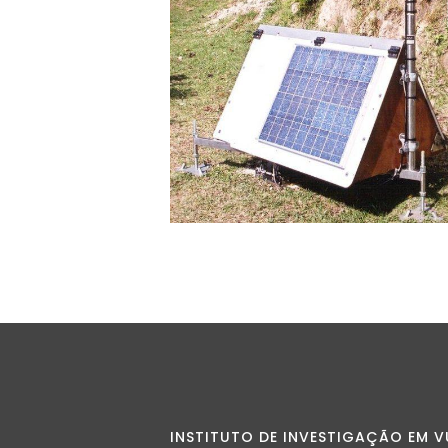
INSTITUTO DE INVESTIGAÇÃO EM V