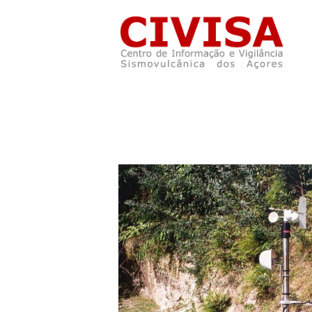
Skip to main content