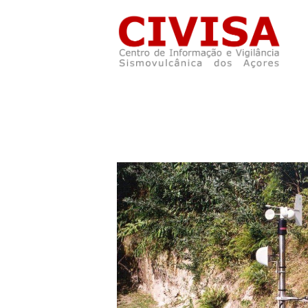
Skip to main content