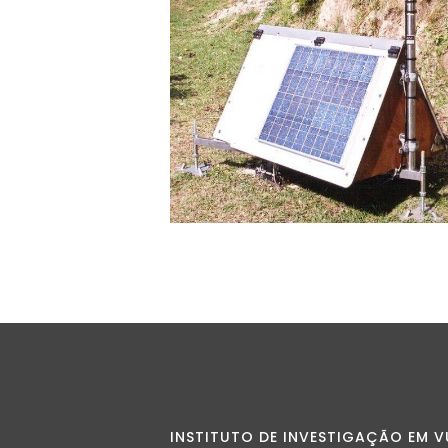
INSTITUTO DE INVESTIGAÇÃO EM V