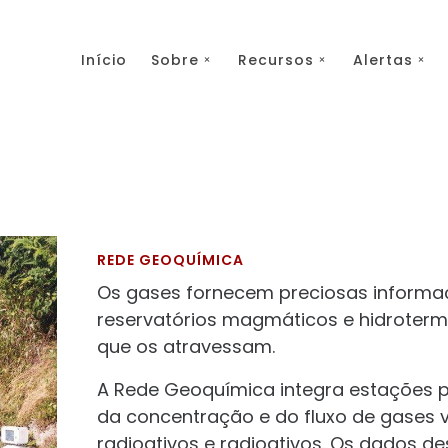
Início
Sobre
Recursos
Alertas
REDE GEOQUÍMICA
Os gases fornecem preciosas informa
reservatórios magmáticos e hidroterm
que os atravessam.
A Rede Geoquímica integra estações 
da concentração e do fluxo de gases v
radioativos e radioativos. Os dados 