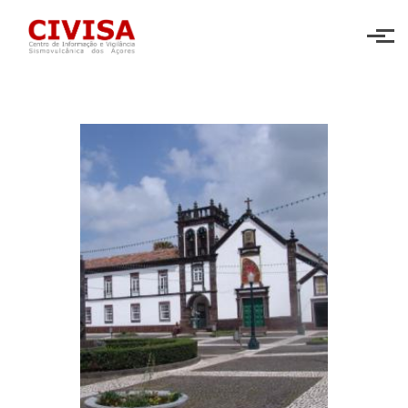
Skip to main content