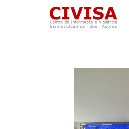
Skip to main content